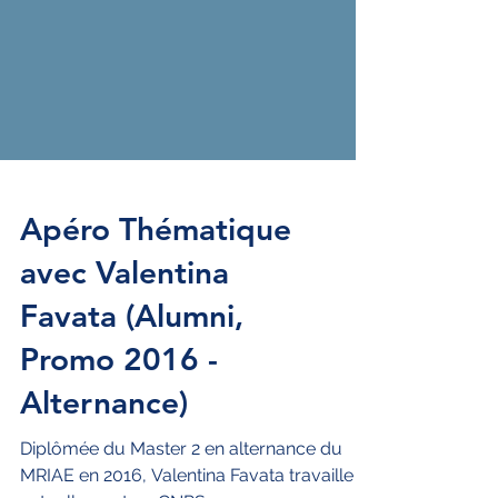
Apéro Thématique
avec Valentina
Favata (Alumni,
Promo 2016 -
Alternance)