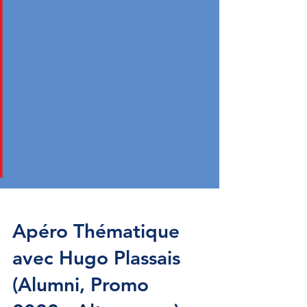
Apéro Thématique