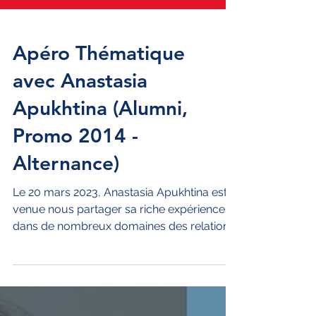
Apéro Thématique
avec Anastasia
Apukhtina (Alumni,
Promo 2014 -
Alternance)
Le 20 mars 2023, Anastasia Apukhtina est
venue nous partager sa riche expérience
dans de nombreux domaines des relations
internationales...