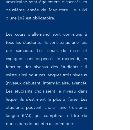
américaine sont également dispensés en
deuxième année de Magistère. Le suivi
d’une LV2 est obligatoire.
Les cours d’allemand sont communs à
tous les étudiants. Ils sont tenus une fois
par semaine. Les cours de russe et
espagnol sont dispensés le mercredi, en
fonction des niveaux des étudiants : il
existe ainsi pour ces langues trois niveaux
(niveaux débutant, intermédiaire, avancé).
Les étudiants choisissent le niveau dans
lequel ils s’estiment le plus à l’aise. Les
étudiants peuvent choisir une troisième
langue (LV3) qui comptera à titre de
bonus dans le bulletin académique.