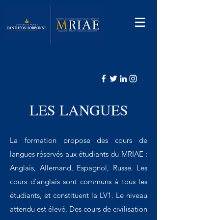
LES LANGUES
La formation propose des cours de
langues réservés aux étudiants du MRIAE :
Anglais, Allemand, Espagnol, Russe. Les
cours d’anglais sont communs à tous les
étudiants, et constituent la LV1. Le niveau
attendu est élevé. Des cours de civilisation