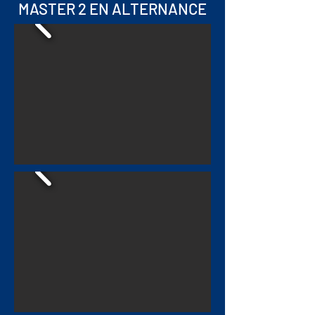
MASTER 2 EN ALTERNANCE