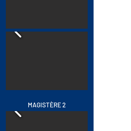
MAGISTÈRE 2