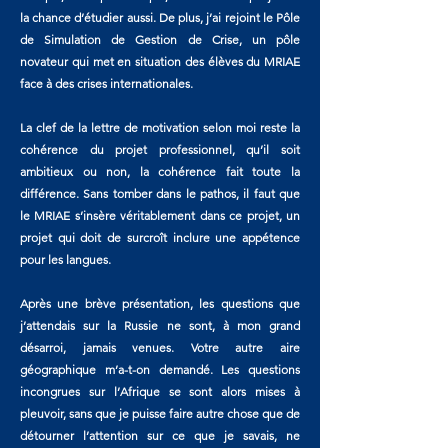
la chance d’étudier aussi. De plus, j’ai rejoint le Pôle
de Simulation de Gestion de Crise, un pôle
novateur qui met en situation des élèves du MRIAE
face à des crises internationales.
La clef de la lettre de motivation selon moi reste la
cohérence du projet professionnel, qu’il soit
ambitieux ou non, la cohérence fait toute la
différence. Sans tomber dans le pathos, il faut que
le MRIAE s’insère véritablement dans ce projet, un
projet qui doit de surcroît inclure une appétence
pour les langues.
Après une brève présentation, les questions que
j’attendais sur la Russie ne sont, à mon grand
désarroi, jamais venues. Votre autre aire
géographique m’a-t-on demandé. Les questions
incongrues sur l’Afrique se sont alors mises à
pleuvoir, sans que je puisse faire autre chose que de
détourner l’attention sur ce que je savais, ne