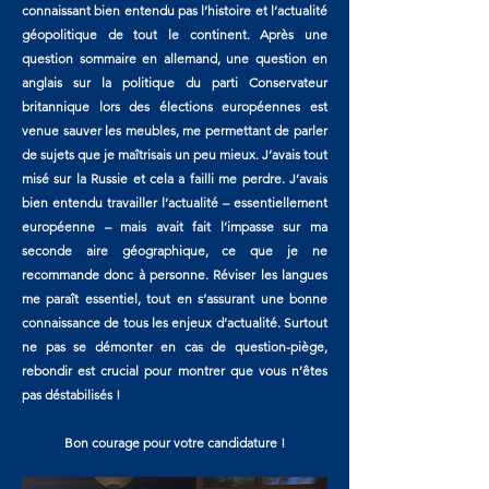
connaissant bien entendu pas l’histoire et l’actualité
géopolitique de tout le continent. Après une
question sommaire en allemand, une question en
anglais sur la politique du parti Conservateur
britannique lors des élections européennes est
venue sauver les meubles, me permettant de parler
de sujets que je maîtrisais un peu mieux. J’avais tout
misé sur la Russie et cela a failli me perdre. J’avais
bien entendu travailler l’actualité – essentiellement
européenne – mais avait fait l’impasse sur ma
seconde aire géographique, ce que je ne
recommande donc à personne. Réviser les langues
me paraît essentiel, tout en s’assurant une bonne
connaissance de tous les enjeux d’actualité. Surtout
ne pas se démonter en cas de question-piège,
rebondir est crucial pour montrer que vous n’êtes
pas déstabilisés !
Bon courage pour votre candidature !