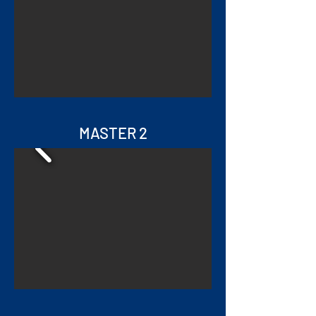
MASTER 2