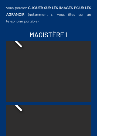
Vous pouvez
CLIQUER SUR LES IMAGES POUR LES
AGRANDIR
(notamment si vous êtes sur un
téléphone portable).
MAGISTÈRE 1