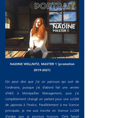
NADINE WELLNITZ, MASTER 1 (promotion
2019-2021)
On peut dire que j’ai un parcours qui sort de
l’ordinaire, puisque j’ai d’abord fait une année
d’AES à Montpellier Management, puis j’ai
complètement changé en partant pour une LLCER
de japonais à l’Inalco. Parallèlement à ma licence
principale, je me suis inscrite en licence LLCER
d’arabe que je poursuis toujours. Cela faisait