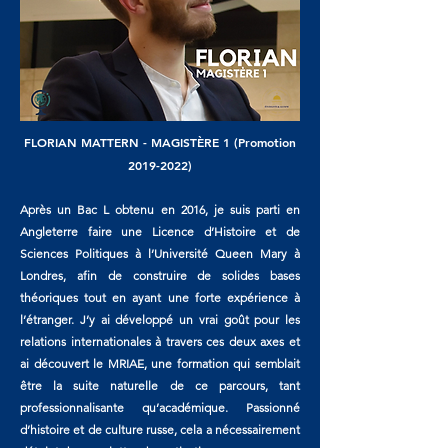
FLORIAN MATTERN - MAGISTÈRE 1 (Promotion
2019-2022)
Après un Bac L obtenu en 2016, je suis parti en
Angleterre faire une Licence d’Histoire et de
Sciences Politiques à l’Université Queen Mary à
Londres, afin de construire de solides bases
théoriques tout en ayant une forte expérience à
l’étranger. J’y ai développé un vrai goût pour les
relations internationales à travers ces deux axes et
ai découvert le MRIAE, une formation qui semblait
être la suite naturelle de ce parcours, tant
professionnalisante qu’académique. Passionné
d’histoire et de culture russe, cela a nécessairement