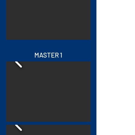
MASTER 1