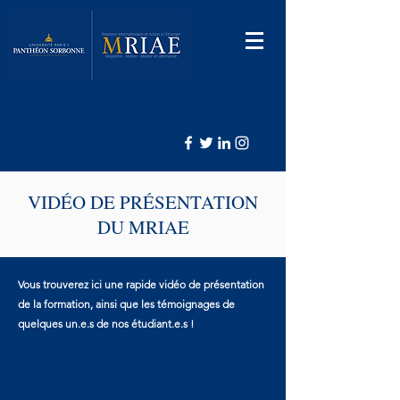
VIDÉO DE PRÉSENTATION
DU MRIAE
Vous trouverez ici une rapide vidéo de présentation
de la formation,
ainsi que les témoignages de
quelques un.e.s de nos étudiant.e.s !