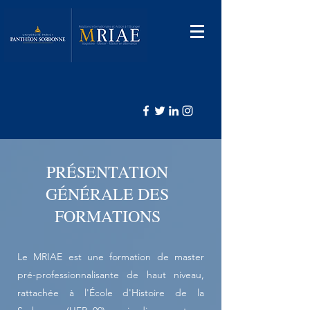
PRÉSENTATION
GÉNÉRALE DES
FORMATIONS
Le MRIAE est une formation de master
pré-professionnalisante de haut niveau,
rattachée à l'École d'Histoire de la